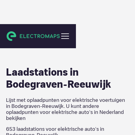
Nederland
Laadstations in
Bodegraven-Reeuwijk
Lijst met oplaadpunten voor elektrische voertuigen
in
Bodegraven-Reeuwijk
. U kunt andere
oplaadpunten voor elektrische auto's in
Nederland
bekijken
653
laadstations voor elektrische auto's in