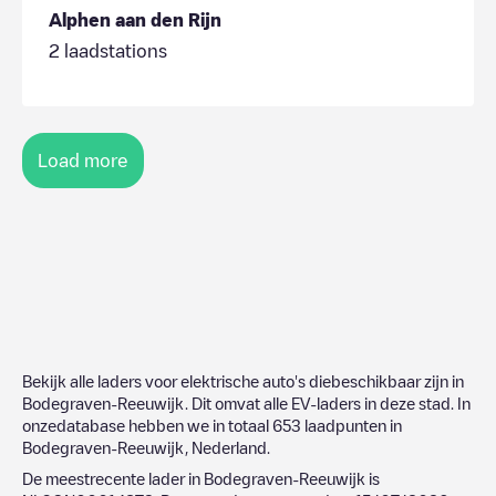
Alphen aan den Rijn
2
laadstations
Load more
Bekijk alle laders voor elektrische auto's diebeschikbaar zijn in
Bodegraven-Reeuwijk
. Dit omvat alle EV-laders in deze stad. In
onzedatabase hebben we in totaal
653
laadpunten in
Bodegraven-Reeuwijk
,
Nederland
.
De meestrecente lader in
Bodegraven-Reeuwijk
is