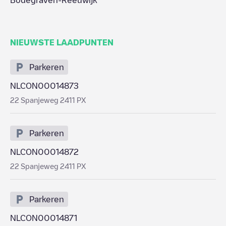
Bodegraven-Reeuwijk
NIEUWSTE LAADPUNTEN
Parkeren
NLCON00014873
22 Spanjeweg 2411 PX
Parkeren
NLCON00014872
22 Spanjeweg 2411 PX
Parkeren
NLCON00014871