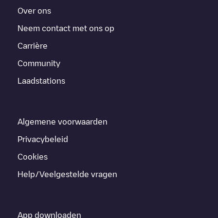
Over ons
Neem contact met ons op
Carrière
Community
Laadstations
Algemene voorwaarden
Privacybeleid
Cookies
Help/Veelgestelde vragen
App downloaden