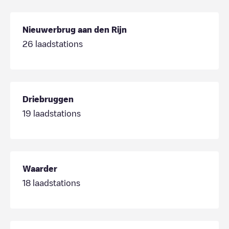
Nieuwerbrug aan den Rijn
26
laadstations
Driebruggen
19
laadstations
Waarder
18
laadstations