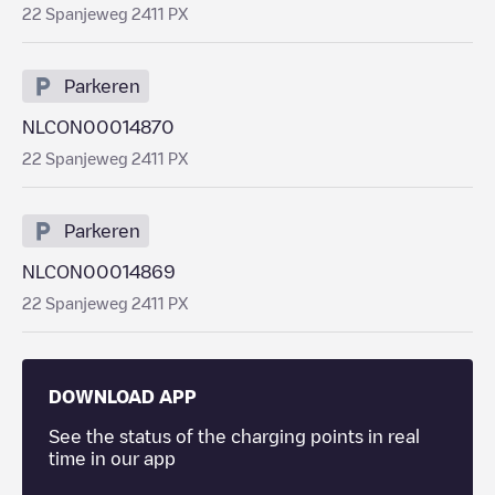
22 Spanjeweg 2411 PX
Parkeren
NLCON00014870
22 Spanjeweg 2411 PX
Parkeren
NLCON00014869
22 Spanjeweg 2411 PX
DOWNLOAD APP
See the status of the charging points in real
time in our app