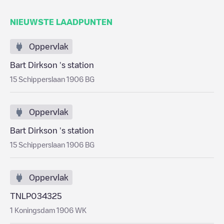
NIEUWSTE LAADPUNTEN
Oppervlak
Bart Dirkson 's station
15 Schipperslaan 1906 BG
Oppervlak
Bart Dirkson 's station
15 Schipperslaan 1906 BG
Oppervlak
TNLP034325
1 Koningsdam 1906 WK