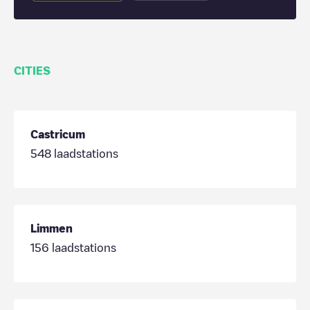
CITIES
Castricum
548
laadstations
Limmen
156
laadstations