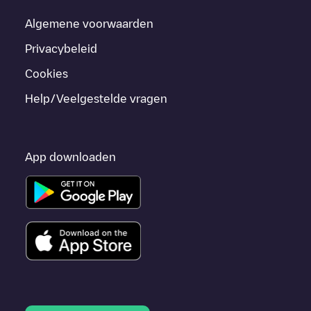
Algemene voorwaarden
Privacybeleid
Cookies
Help/Veelgestelde vragen
App downloaden