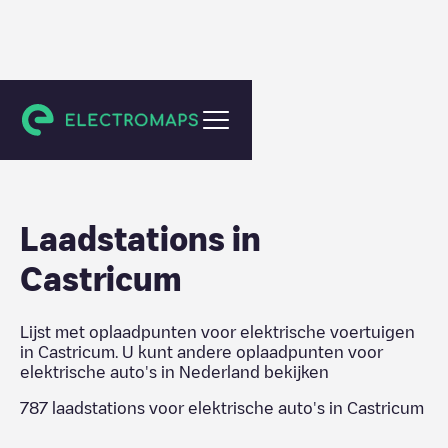
Nederland
Laadstations in
Castricum
Lijst met oplaadpunten voor elektrische voertuigen
in
Castricum
. U kunt andere oplaadpunten voor
elektrische auto's in
Nederland
bekijken
787
laadstations voor elektrische auto's in
Castricum