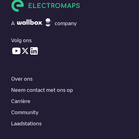
A
company
Volg ons
Over ons
Neem contact met ons op
Carrière
Community
Laadstations