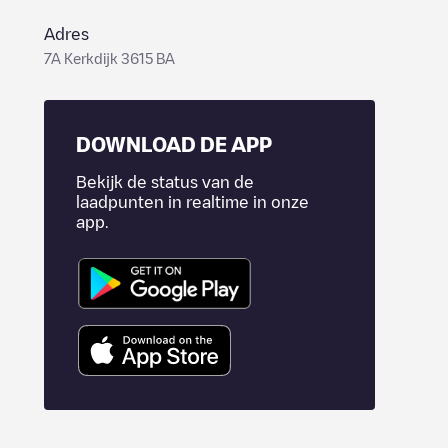
Adres
7A Kerkdijk 3615 BA
DOWNLOAD DE APP
Bekijk de status van de
laadpunten in realtime in onze
app.