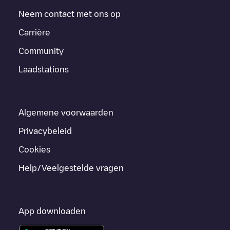
Neem contact met ons op
Carrière
Community
Laadstations
Algemene voorwaarden
Privacybeleid
Cookies
Help/Veelgestelde vragen
App downloaden