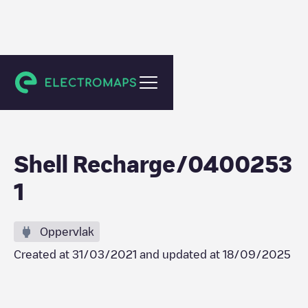
Delft
Shell Recharge/0400253
1
Oppervlak
Created at
31/03/2021
and updated at
18/09/2025