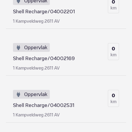
Oppervlak
0
km
Shell Recharge/04002201
1 Kampveldweg 2611 AV
Oppervlak
0
km
Shell Recharge/04002169
1 Kampveldweg 2611 AV
Oppervlak
0
km
Shell Recharge/04002531
1 Kampveldweg 2611 AV