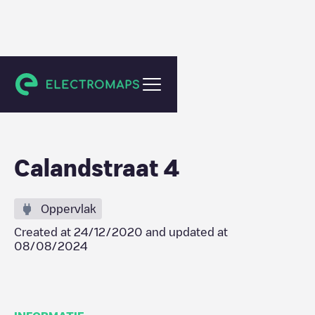
Dordrecht
Calandstraat 4
Oppervlak
Created at
24/12/2020
and updated at
08/08/2024