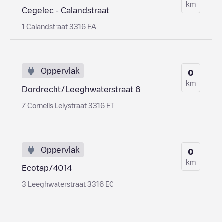
km
Cegelec - Calandstraat
1 Calandstraat 3316 EA
Oppervlak
0
km
Dordrecht/Leeghwaterstraat 6
7 Cornelis Lelystraat 3316 ET
Oppervlak
0
km
Ecotap/4014
3 Leeghwaterstraat 3316 EC