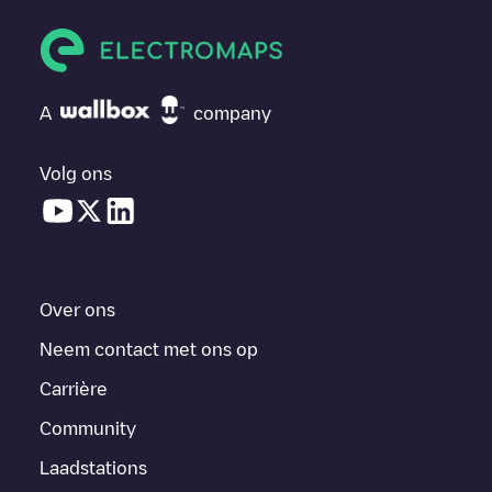
A
company
Volg ons
Over ons
Neem contact met ons op
Carrière
Community
Laadstations