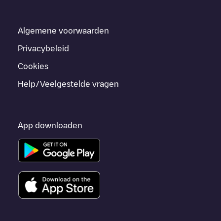
Algemene voorwaarden
Privacybeleid
Cookies
Help/Veelgestelde vragen
App downloaden