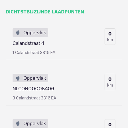
DICHTSTBIJZIJNDE LAADPUNTEN
Oppervlak
0
km
Calandstraat 4
1 Calandstraat 3316 EA
Oppervlak
0
km
NLCON00005406
3 Calandstraat 3316 EA
Oppervlak
0