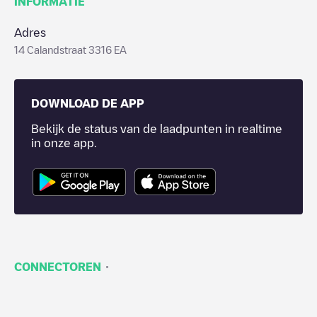
INFORMATIE
Adres
14 Calandstraat 3316 EA
DOWNLOAD DE APP
Bekijk de status van de laadpunten in realtime
in onze app.
·
CONNECTOREN