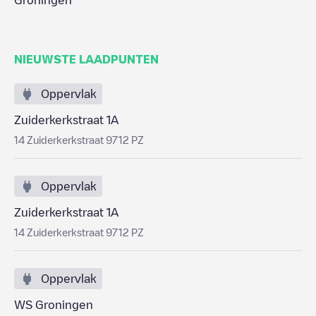
Groningen
NIEUWSTE LAADPUNTEN
Oppervlak
Zuiderkerkstraat 1A
14 Zuiderkerkstraat 9712 PZ
Oppervlak
Zuiderkerkstraat 1A
14 Zuiderkerkstraat 9712 PZ
Oppervlak
WS Groningen