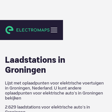
Groningen
Laadstations in
Groningen
Lijst met oplaadpunten voor elektrische voertuigen
in
Groningen
,
Nederland
. U kunt andere
oplaadpunten voor elektrische auto's in
Groningen
bekijken
2.629
laadstations voor elektrische auto's in