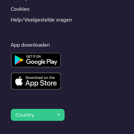
Cookies
Help/Veelgestelde vragen
App downloaden
Country