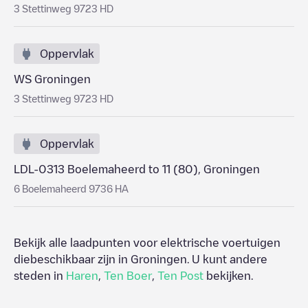
3 Stettinweg 9723 HD
Oppervlak
WS Groningen
3 Stettinweg 9723 HD
Oppervlak
LDL-0313 Boelemaheerd to 11 (80), Groningen
6 Boelemaheerd 9736 HA
Bekijk alle laadpunten voor elektrische voertuigen
diebeschikbaar zijn in
Groningen
. U kunt andere
steden in
Haren
,
Ten Boer
,
Ten Post
bekijken.