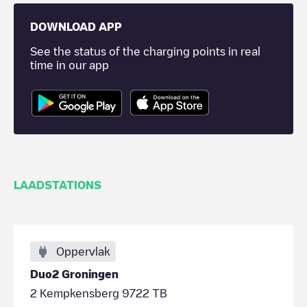
DOWNLOAD APP
See the status of the charging points in real
time in our app
LAADSTATIONS
Oppervlak
Duo2 Groningen
2 Kempkensberg 9722 TB