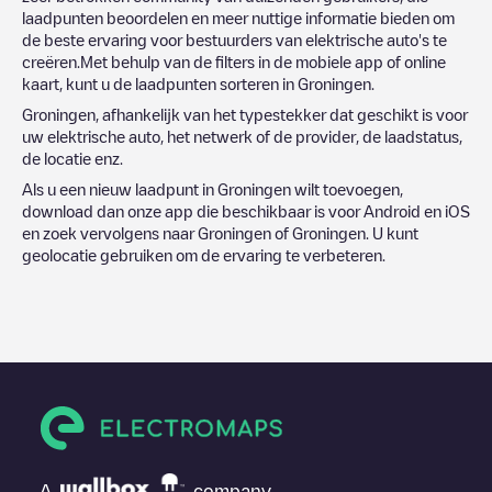
laadpunten beoordelen en meer nuttige informatie bieden om
de beste ervaring voor bestuurders van elektrische auto's te
creëren.Met behulp van de filters in de mobiele app of online
kaart, kunt u de laadpunten sorteren in
Groningen
.
Groningen
, afhankelijk van het typestekker dat geschikt is voor
uw elektrische auto, het netwerk of de provider, de laadstatus,
de locatie enz.
Als u een nieuw laadpunt in
Groningen
wilt toevoegen,
download dan onze app die beschikbaar is voor Android en iOS
en zoek vervolgens naar
Groningen
of
Groningen
. U kunt
geolocatie gebruiken om de ervaring te verbeteren.
A
company