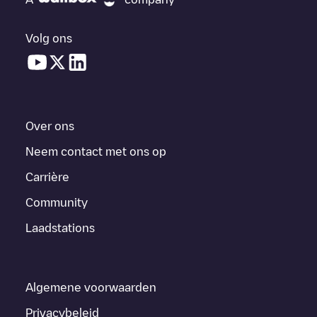
Volg ons
Over ons
Neem contact met ons op
Carrière
Community
Laadstations
Algemene voorwaarden
Privacybeleid