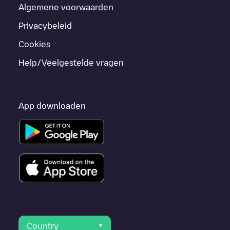
Algemene voorwaarden
Privacybeleid
Cookies
Help/Veelgestelde vragen
App downloaden
Country