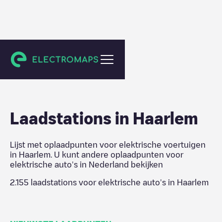
Nederland
Laadstations in
Haarlem
Lijst met oplaadpunten voor elektrische voertuigen
in
Haarlem
. U kunt andere oplaadpunten voor
elektrische auto's in
Nederland
bekijken
2.155
laadstations voor elektrische auto's in
Haarlem