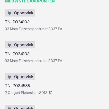
NIEUWSTE LAADPUNTEN
Oppervlak
TNLP034102
33 Mary Fleischmannstraat 2037 PA
Oppervlak
TNLP034102
33 Mary Fleischmannstraat 2037 PA
Oppervlak
TNLP034535
2 Outgert Pieterslaan 2012 JZ
Oppervlak