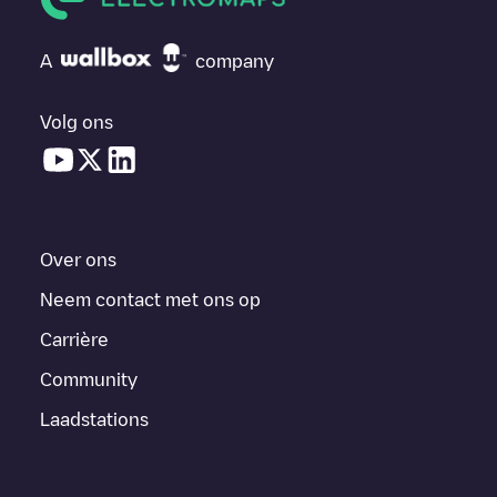
A
company
Volg ons
Over ons
Neem contact met ons op
Carrière
Community
Laadstations