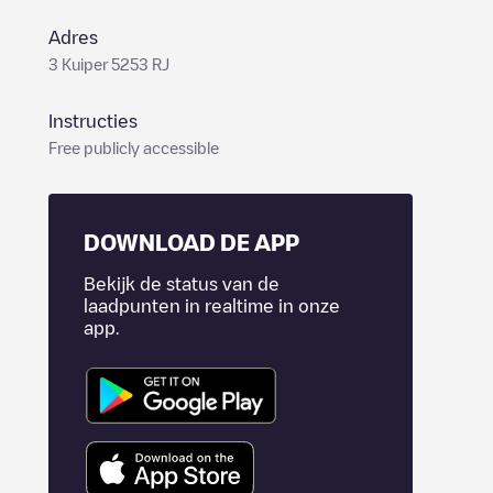
Adres
3 Kuiper 5253 RJ
Instructies
Free publicly accessible
DOWNLOAD DE APP
Bekijk de status van de
laadpunten in realtime in onze
app.