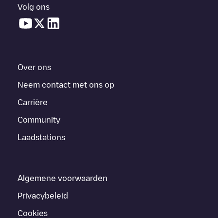
Volg ons
Over ons
Neem contact met ons op
Carrière
Community
Laadstations
Algemene voorwaarden
Privacybeleid
Cookies