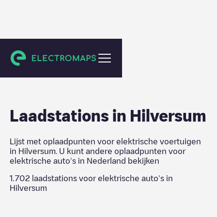
Nederland
Laadstations in
Hilversum
Lijst met oplaadpunten voor elektrische voertuigen
in
Hilversum
. U kunt andere oplaadpunten voor
elektrische auto's in
Nederland
bekijken
1.702
laadstations voor elektrische auto's in
Hilversum