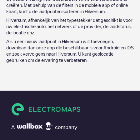
creëren. Met behulp van de filters in de mobiele app of online
kaart, kunt u de laadpunten sorteren in
Hilversum
,
Hilversum
, afhankelijk van het typestekker dat geschikt is voor
uw elektrische auto, het netwerk of de provider, de laadstatus,
de locatie enz.
Als u een nieuw laadpunt in
Hilversum
wilt toevoegen,
download dan onze app die beschikbaar is voor Android en iOS
en zoek vervolgens naar
Hilversum
. U kunt geolocatie
gebruiken om de ervaring te verbeteren.
A
company