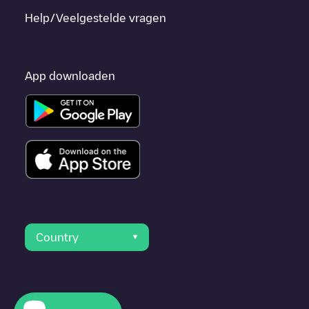
Help/Veelgestelde vragen
App downloaden
Country