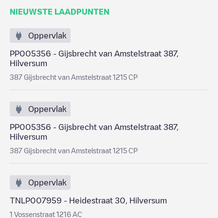
NIEUWSTE LAADPUNTEN
Oppervlak
PP005356 - Gijsbrecht van Amstelstraat 387,
Hilversum
387 Gijsbrecht van Amstelstraat 1215 CP
Oppervlak
PP005356 - Gijsbrecht van Amstelstraat 387,
Hilversum
387 Gijsbrecht van Amstelstraat 1215 CP
Oppervlak
TNLP007959 - Heidestraat 30, Hilversum
1 Vossenstraat 1216 AC