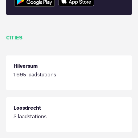
CITIES
Hilversum
1.695
laadstations
Loosdrecht
3
laadstations