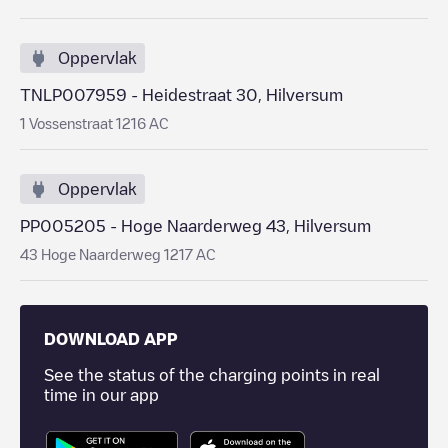
Oppervlak
TNLP007959 - Heidestraat 30, Hilversum
1 Vossenstraat 1216 AC
Oppervlak
PP005205 - Hoge Naarderweg 43, Hilversum
43 Hoge Naarderweg 1217 AC
DOWNLOAD APP
See the status of the charging points in real
time in our app