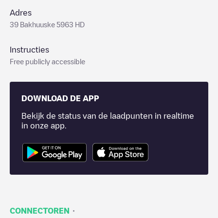
Adres
39 Bakhuuske 5963 HD
Instructies
Free publicly accessible
DOWNLOAD DE APP
Bekijk de status van de laadpunten in realtime
in onze app.
·
CONNECTOREN