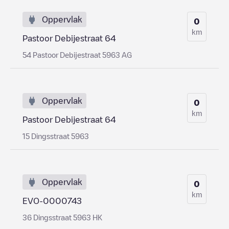
Oppervlak
0
km
Pastoor Debijestraat 64
54 Pastoor Debijestraat 5963 AG
Oppervlak
0
km
Pastoor Debijestraat 64
15 Dingsstraat 5963
Oppervlak
0
km
EVO-0000743
36 Dingsstraat 5963 HK