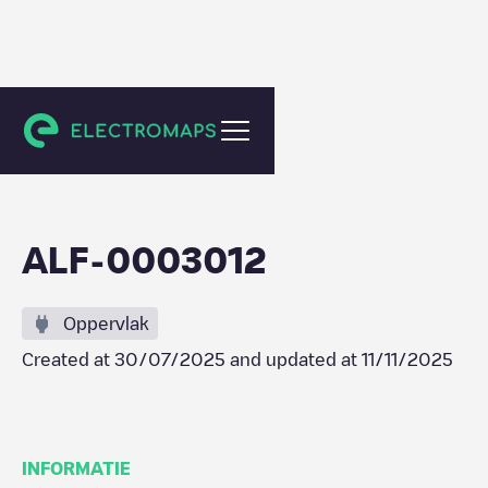
Hegelsom
ALF-0003012
Oppervlak
Created at
30/07/2025
and updated at
11/11/2025
INFORMATIE