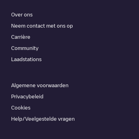
Over ons
Neem contact met ons op
Carrière
Community
Laadstations
Algemene voorwaarden
Privacybeleid
Cookies
Help/Veelgestelde vragen