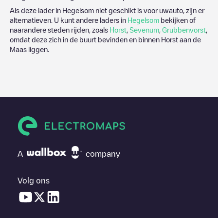
Als deze lader in
Hegelsom
niet geschikt is voor uwauto, zijn er
alternatieven. U kunt andere laders in
Hegelsom
bekijken of
naarandere steden rijden, zoals
Horst
,
Sevenum
,
Grubbenvorst
,
omdat deze zich in de buurt bevinden en binnen
Horst aan de
Maas
liggen.
A
company
Volg ons