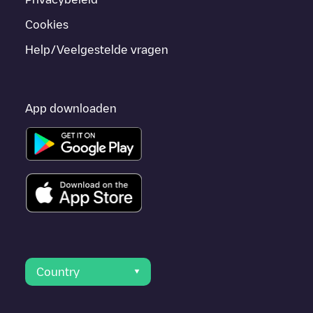
Cookies
Help/Veelgestelde vragen
App downloaden
Country