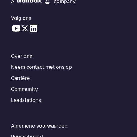
A
company
Volg ons
Over ons
Neem contact met ons op
Carrière
Community
Laadstations
Algemene voorwaarden
Privacybeleid