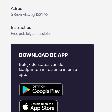
Adres
5 Bruynvisweg 1531 AX
Instructies
Free publicly accessible
DOWNLOAD DE APP
Bekijk de status van de
laadpunten in realtime in onze
app.