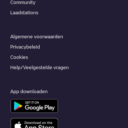
Community
Laadstations
Algemene voorwaarden
Privacybeleid
Cookies
Help/Veelgestelde vragen
App downloaden