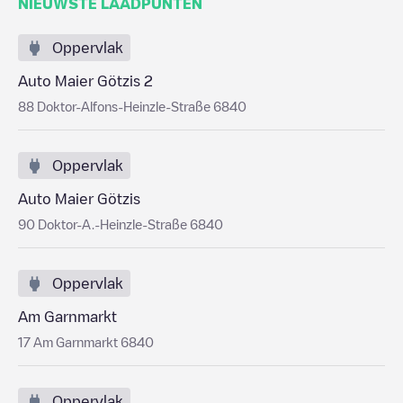
NIEUWSTE LAADPUNTEN
Oppervlak
Auto Maier Götzis 2
88 Doktor-Alfons-Heinzle-Straße 6840
Oppervlak
Auto Maier Götzis
90 Doktor-A.-Heinzle-Straße 6840
Oppervlak
Am Garnmarkt
17 Am Garnmarkt 6840
Oppervlak