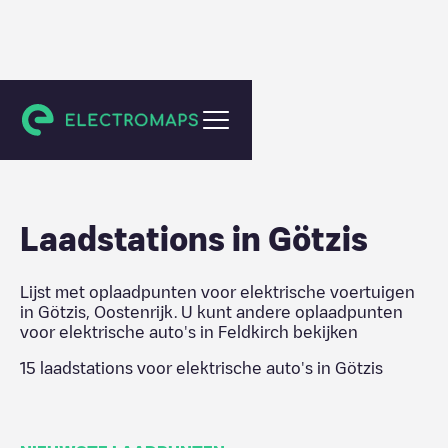
Feldkirch
Laadstations in
Götzis
Lijst met oplaadpunten voor elektrische voertuigen
in
Götzis
,
Oostenrijk
. U kunt andere oplaadpunten
voor elektrische auto's in
Feldkirch
bekijken
15
laadstations voor elektrische auto's in
Götzis