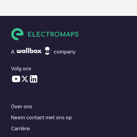
A
company
Volg ons
Over ons
Neem contact met ons op
Carrière