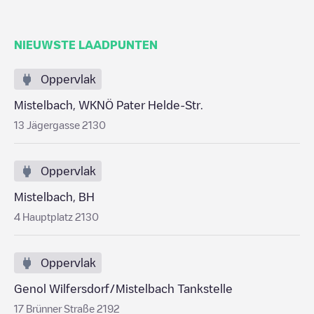
NIEUWSTE LAADPUNTEN
Oppervlak
Mistelbach, WKNÖ Pater Helde-Str.
13 Jägergasse 2130
Oppervlak
Mistelbach, BH
4 Hauptplatz 2130
Oppervlak
Genol Wilfersdorf/Mistelbach Tankstelle
17 Brünner Straße 2192