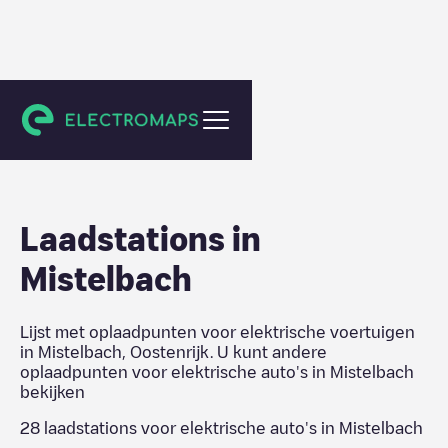
Mistelbach
Laadstations in
Mistelbach
Lijst met oplaadpunten voor elektrische voertuigen
in
Mistelbach
,
Oostenrijk
. U kunt andere
oplaadpunten voor elektrische auto's in
Mistelbach
bekijken
28
laadstations voor elektrische auto's in
Mistelbach