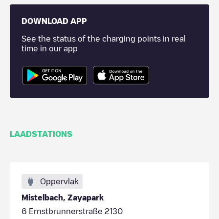
DOWNLOAD APP
See the status of the charging points in real
time in our app
LAADSTATIONS
Oppervlak
Mistelbach, Zayapark
6 Ernstbrunnerstraße 2130