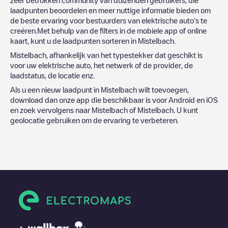
laadpunten beoordelen en meer nuttige informatie bieden om
de beste ervaring voor bestuurders van elektrische auto's te
creëren.Met behulp van de filters in de mobiele app of online
kaart, kunt u de laadpunten sorteren in
Mistelbach
.
Mistelbach
, afhankelijk van het typestekker dat geschikt is
voor uw elektrische auto, het netwerk of de provider, de
laadstatus, de locatie enz.
Als u een nieuw laadpunt in
Mistelbach
wilt toevoegen,
download dan onze app die beschikbaar is voor Android en iOS
en zoek vervolgens naar
Mistelbach
of
Mistelbach
. U kunt
geolocatie gebruiken om de ervaring te verbeteren.