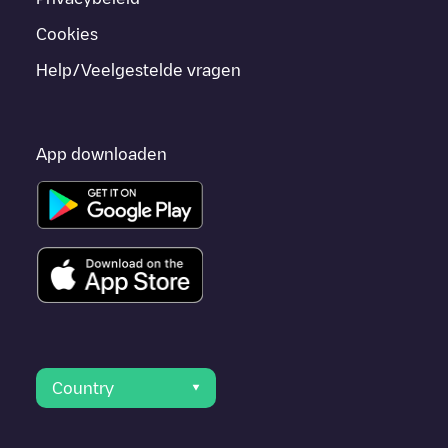
Cookies
Help/Veelgestelde vragen
App downloaden
Country