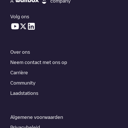
A
company
Volg ons
Over ons
Neem contact met ons op
Carrière
Community
Laadstations
Algemene voorwaarden
Privacybeleid