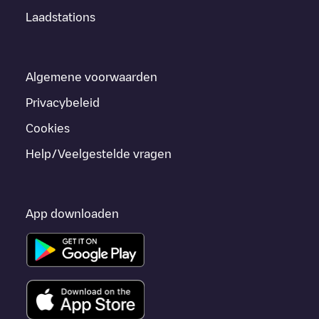
Laadstations
Algemene voorwaarden
Privacybeleid
Cookies
Help/Veelgestelde vragen
App downloaden