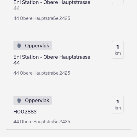
Eni Station - Obere Hauptstrasse
44
44 Obere Hauptstraße 2425
Oppervlak
1
km
Eni Station - Obere Hauptstrasse
44
44 Obere Hauptstraße 2425
Oppervlak
1
km
H002883
44 Obere Hauptstraße 2425