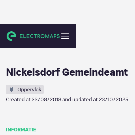
Nickelsdorf
Nickelsdorf Gemeindeamt
Oppervlak
Created at
23/08/2018
and updated at
23/10/2025
INFORMATIE