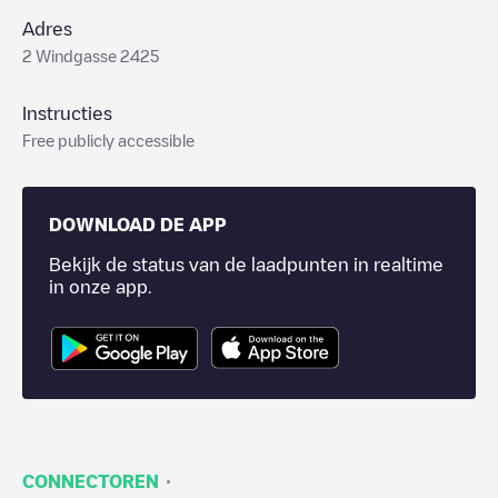
Adres
2 Windgasse 2425
Instructies
Free publicly accessible
DOWNLOAD DE APP
Bekijk de status van de laadpunten in realtime
in onze app.
·
CONNECTOREN