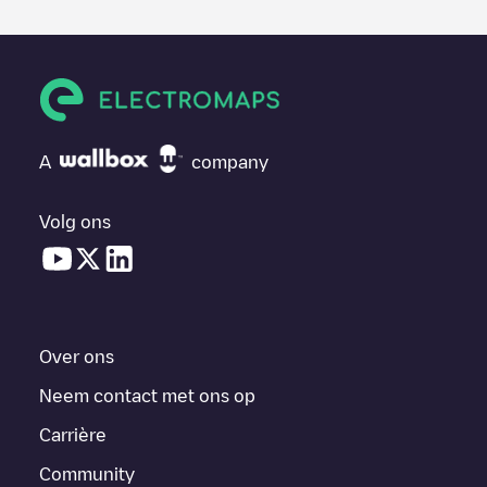
A
company
Volg ons
Over ons
Neem contact met ons op
Carrière
Community