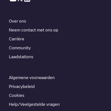
Over ons
Neem contact met ons op
Carrière
Community
Laadstations
Algemene voorwaarden
Privacybeleid
Cookies
Help/Veelgestelde vragen