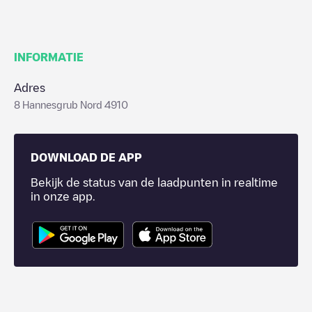
INFORMATIE
Adres
8 Hannesgrub Nord 4910
DOWNLOAD DE APP
Bekijk de status van de laadpunten in realtime
in onze app.