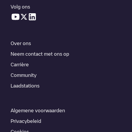
Volg ons
Over ons
Neem contact met ons op
Carrière
Community
Laadstations
Algemene voorwaarden
Privacybeleid
Cookies