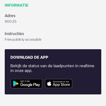
INFORMATIE
Adres
900 25
Instructies
Free publicly accessible
DOWNLOAD DE APP
Bekijk de status van de laadpunten in realtime
in onze app.