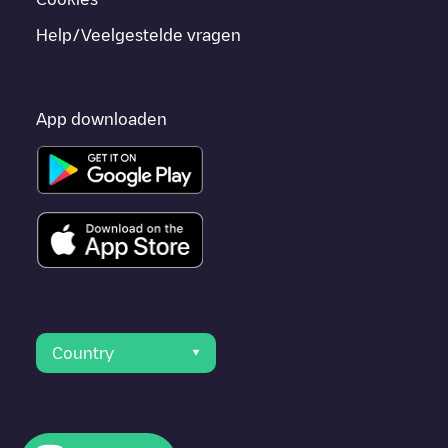
Help/Veelgestelde vragen
App downloaden
Country