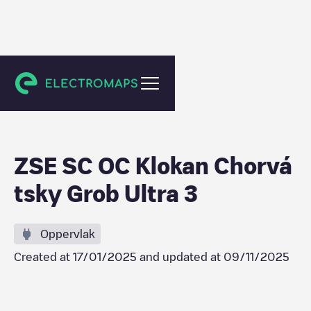
Chorvátsky Grob
ZSE SC OC Klokan Chorvá
tsky Grob Ultra 3
Oppervlak
Created at
17/01/2025
and updated at
09/11/2025