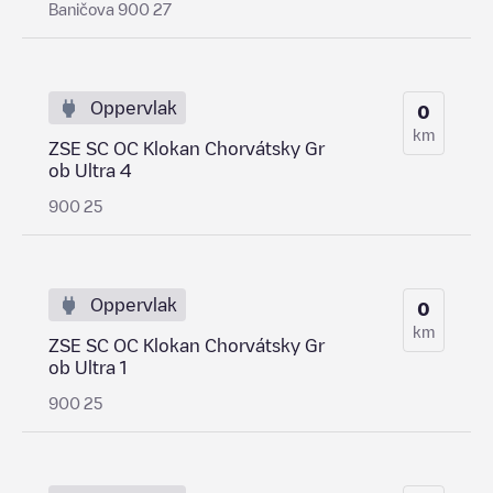
Baničova 900 27
Oppervlak
0
km
ZSE SC OC Klokan Chorvátsky Gr
ob Ultra 4
900 25
Oppervlak
0
km
ZSE SC OC Klokan Chorvátsky Gr
ob Ultra 1
900 25