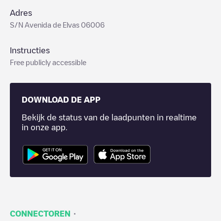
Adres
S/N Avenida de Elvas 06006
Instructies
Free publicly accessible
DOWNLOAD DE APP
Bekijk de status van de laadpunten in realtime
in onze app.
·
CONNECTOREN