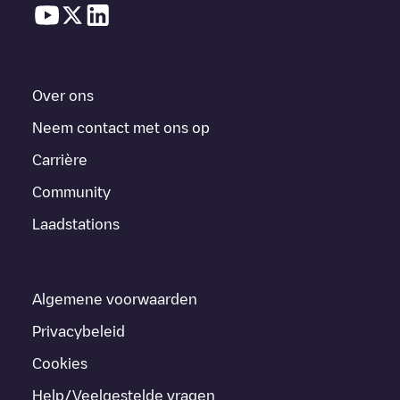
Over ons
Neem contact met ons op
Carrière
Community
Laadstations
Algemene voorwaarden
Privacybeleid
Cookies
Help/Veelgestelde vragen