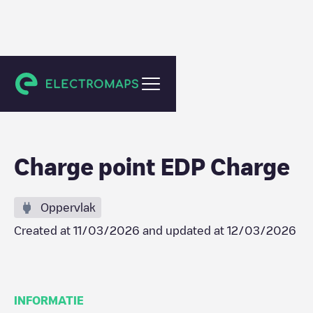
Badajoz
Charge point EDP Charge
Oppervlak
Created at
11/03/2026
and updated at
12/03/2026
INFORMATIE