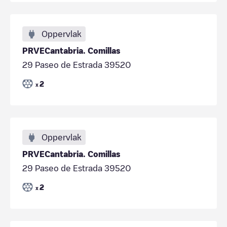
Oppervlak
PRVECantabria. Comillas
29 Paseo de Estrada 39520
2
x
Oppervlak
PRVECantabria. Comillas
29 Paseo de Estrada 39520
2
x