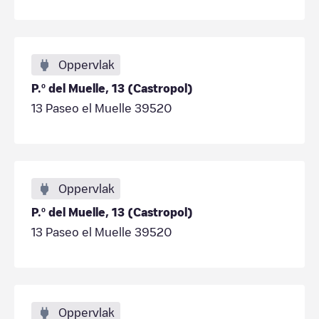
Oppervlak
P.º del Muelle, 13 (Castropol)
13 Paseo el Muelle 39520
Oppervlak
P.º del Muelle, 13 (Castropol)
13 Paseo el Muelle 39520
Oppervlak