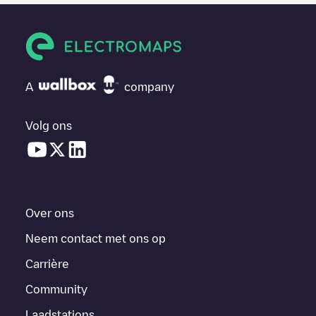
A
company
Volg ons
Over ons
Neem contact met ons op
Carrière
Community
Laadstations