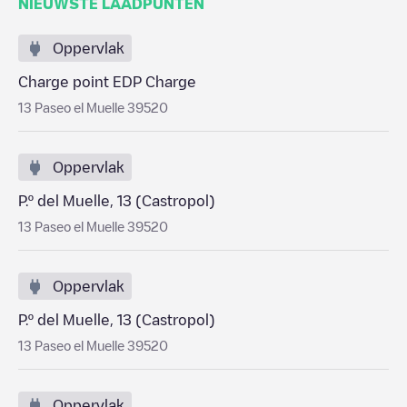
NIEUWSTE LAADPUNTEN
Oppervlak
Charge point EDP Charge
13 Paseo el Muelle 39520
Oppervlak
P.º del Muelle, 13 (Castropol)
13 Paseo el Muelle 39520
Oppervlak
P.º del Muelle, 13 (Castropol)
13 Paseo el Muelle 39520
Oppervlak