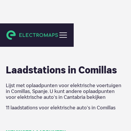
Cantabria
Laadstations in
Comillas
Lijst met oplaadpunten voor elektrische voertuigen
in
Comillas
,
Spanje
. U kunt andere oplaadpunten
voor elektrische auto's in
Cantabria
bekijken
11
laadstations voor elektrische auto's in
Comillas