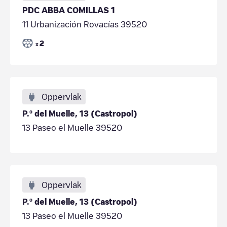
PDC ABBA COMILLAS 1
11 Urbanización Rovacías 39520
2
x
Oppervlak
P.º del Muelle, 13 (Castropol)
13 Paseo el Muelle 39520
Oppervlak
P.º del Muelle, 13 (Castropol)
13 Paseo el Muelle 39520