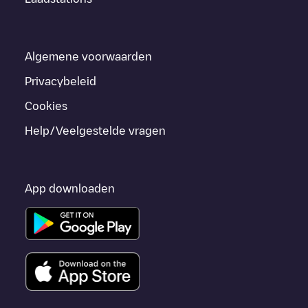
Algemene voorwaarden
Privacybeleid
Cookies
Help/Veelgestelde vragen
App downloaden