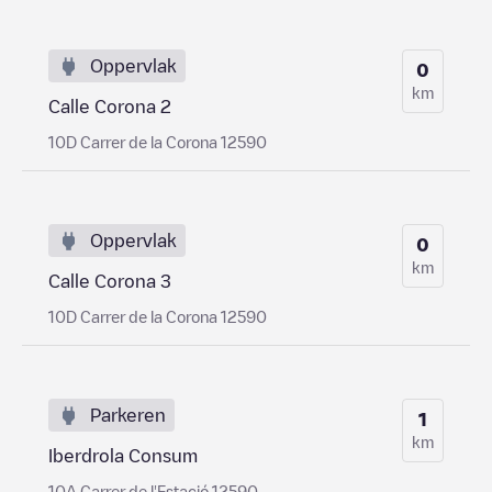
Oppervlak
0
km
Calle Corona 2
10D Carrer de la Corona 12590
Oppervlak
0
km
Calle Corona 3
10D Carrer de la Corona 12590
Parkeren
1
km
Iberdrola Consum
10A Carrer de l'Estació 12590