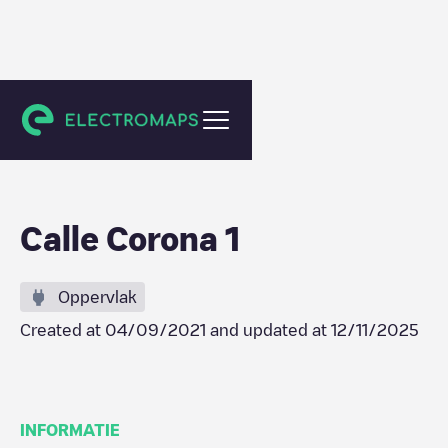
Almenara
Calle Corona 1
Oppervlak
Created at
04/09/2021
and updated at
12/11/2025
INFORMATIE