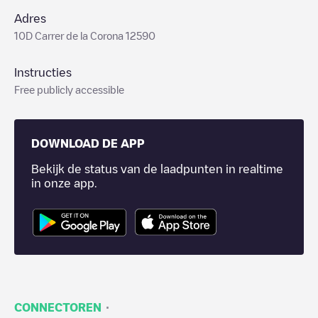
Adres
10D Carrer de la Corona 12590
Instructies
Free publicly accessible
DOWNLOAD DE APP
Bekijk de status van de laadpunten in realtime
in onze app.
·
CONNECTOREN