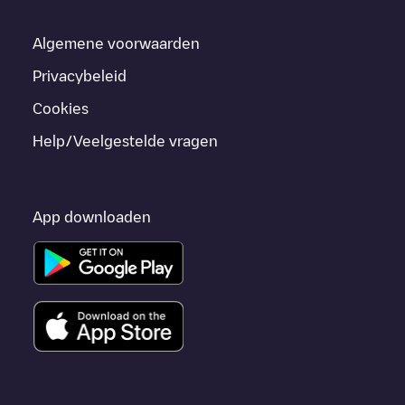
Algemene voorwaarden
Privacybeleid
Cookies
Help/Veelgestelde vragen
App downloaden