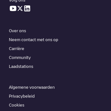
Over ons
Neem contact met ons op
Carrière
Community
Laadstations
Algemene voorwaarden
Privacybeleid
Cookies