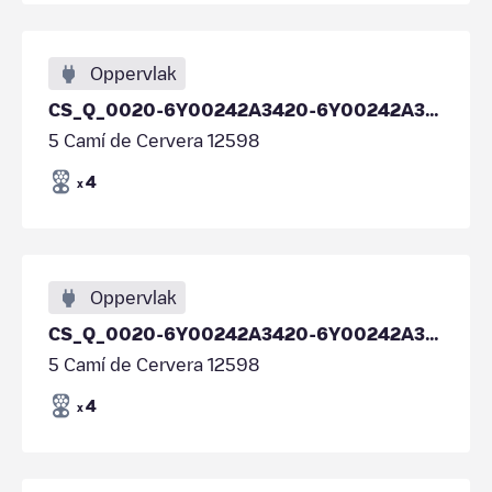
Oppervlak
CS_Q_0020-6Y00242A3420-6Y00242A3420
5 Camí de Cervera 12598
4
x
Oppervlak
CS_Q_0020-6Y00242A3420-6Y00242A3420
5 Camí de Cervera 12598
4
x