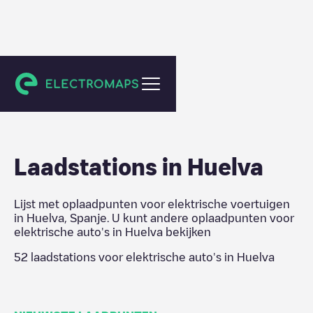
Huelva
Laadstations in
Huelva
Lijst met oplaadpunten voor elektrische voertuigen
in
Huelva
,
Spanje
. U kunt andere oplaadpunten voor
elektrische auto's in
Huelva
bekijken
52
laadstations voor elektrische auto's in
Huelva