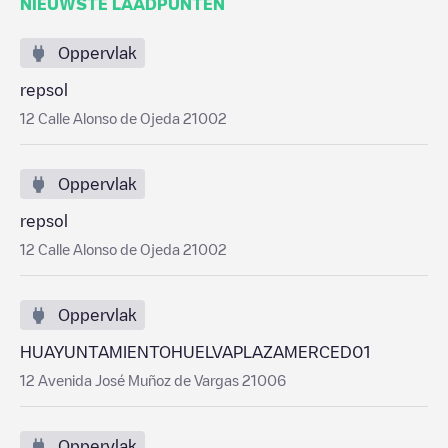
NIEUWSTE LAADPUNTEN
Oppervlak
repsol
12 Calle Alonso de Ojeda 21002
Oppervlak
repsol
12 Calle Alonso de Ojeda 21002
Oppervlak
HUAYUNTAMIENTOHUELVAPLAZAMERCED01
12 Avenida José Muñoz de Vargas 21006
Oppervlak