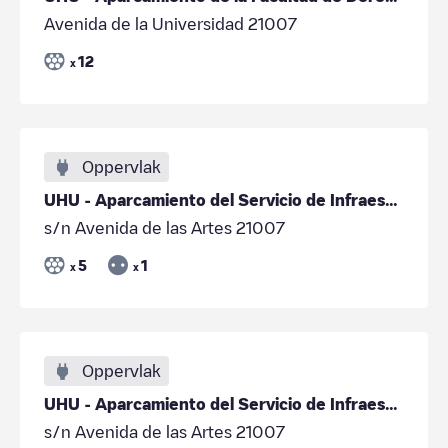
Avenida de la Universidad 21007
12
x
Oppervlak
UHU - Aparcamiento del Servicio de Infraestructura
s/n Avenida de las Artes 21007
5
1
x
x
Oppervlak
UHU - Aparcamiento del Servicio de Infraestructura
s/n Avenida de las Artes 21007