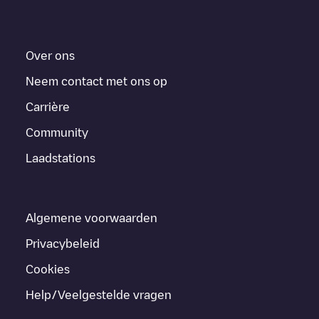
Over ons
Neem contact met ons op
Carrière
Community
Laadstations
Algemene voorwaarden
Privacybeleid
Cookies
Help/Veelgestelde vragen