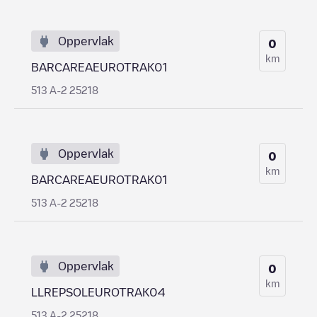
Oppervlak
0
km
BARCAREAEUROTRAK01
513 A-2 25218
Oppervlak
0
km
BARCAREAEUROTRAK01
513 A-2 25218
Oppervlak
0
km
LLREPSOLEUROTRAK04
513 A-2 25218