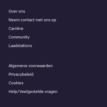
Over ons
Neem contact met ons op
Carrière
Community
Laadstations
Algemene voorwaarden
Privacybeleid
Cookies
Help/Veelgestelde vragen