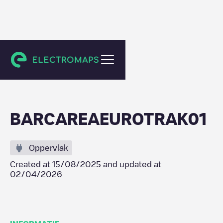
Fonolleres
BARCAREAEUROTRAK01
Oppervlak
Created at
15/08/2025
and updated at
02/04/2026