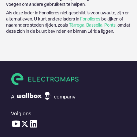
voegen om andere gebruikers te helpen.
Als deze lader in
Fonolleres
niet geschikt is voor uwauto, zijn er
alternatieven. U kunt andere laders in
Fonolleres
bekijken of
naarandere steden rijden, zoals
Tàrrega
,
Bassella
,
Ponts
, omdat
deze zich in de buurt bevinden en binnen
Lérida
liggen.
A
company
Volg ons