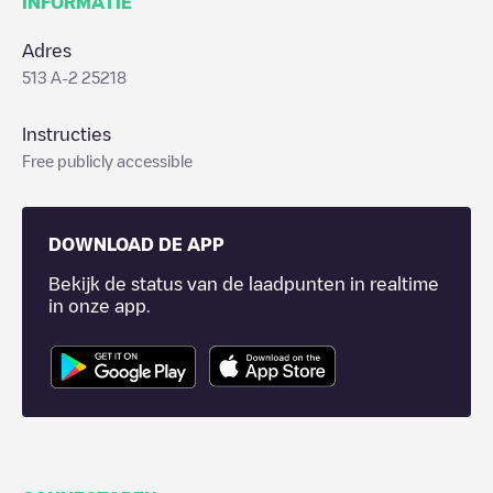
INFORMATIE
Adres
513 A-2 25218
Instructies
Free publicly accessible
DOWNLOAD DE APP
Bekijk de status van de laadpunten in realtime
in onze app.