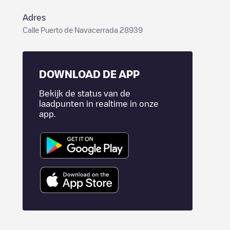
Adres
Calle Puerto de Navacerrada 28939
DOWNLOAD DE APP
Bekijk de status van de
laadpunten in realtime in onze
app.