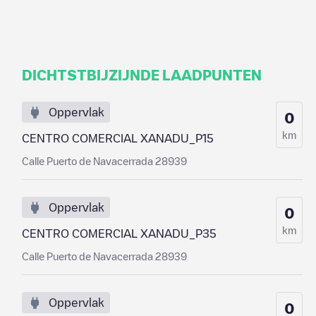
DICHTSTBIJZIJNDE LAADPUNTEN
Oppervlak
0
km
CENTRO COMERCIAL XANADU_P15
Calle Puerto de Navacerrada 28939
Oppervlak
0
km
CENTRO COMERCIAL XANADU_P35
Calle Puerto de Navacerrada 28939
Oppervlak
0