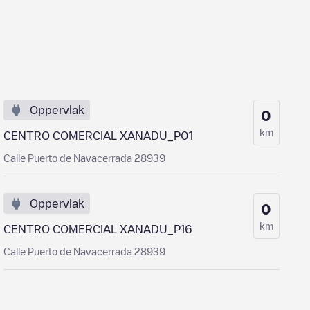
Oppervlak
0
km
CENTRO COMERCIAL XANADU_P01
Calle Puerto de Navacerrada 28939
Oppervlak
0
km
CENTRO COMERCIAL XANADU_P16
Calle Puerto de Navacerrada 28939