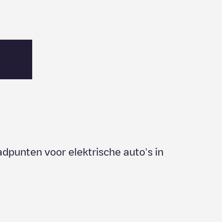
adpunten voor elektrische auto's in