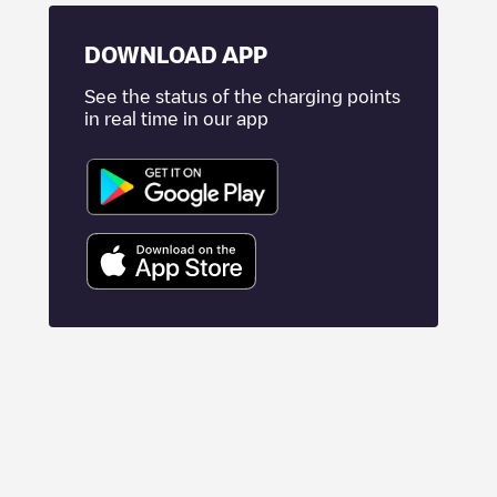
DOWNLOAD APP
See the status of the charging points
in real time in our app