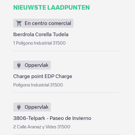
NIEUWSTE LAADPUNTEN
En centro comercial
Iberdrola Corella Tudela
1 Polígono Industrial 31500
Oppervlak
Charge point EDP Charge
Polígono Industrial 31500
Oppervlak
3806-Telpark - Paseo de Invierno
2 Calle Aranaz y Vides 31500