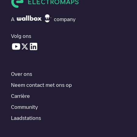
A
company
Volg ons
Over ons
Neem contact met ons op
Carrière
Community
Laadstations