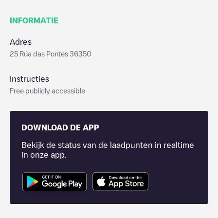
INFORMATIE
Adres
25 Rúa das Pontes 36350
Instructies
Free publicly accessible
DOWNLOAD DE APP
Bekijk de status van de laadpunten in realtime
in onze app.