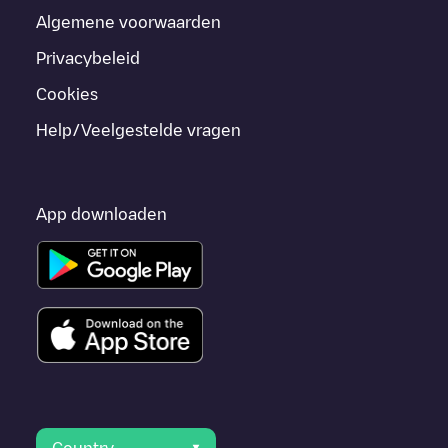
Algemene voorwaarden
Privacybeleid
Cookies
Help/Veelgestelde vragen
App downloaden
Country