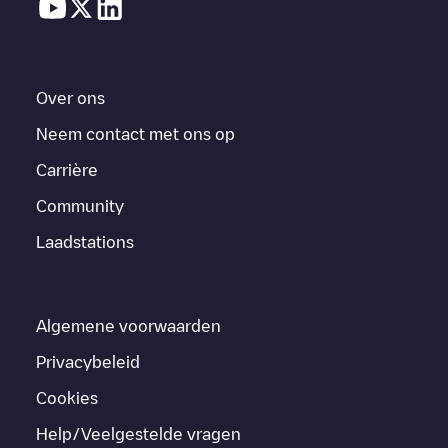
Over ons
Neem contact met ons op
Carrière
Community
Laadstations
Algemene voorwaarden
Privacybeleid
Cookies
Help/Veelgestelde vragen