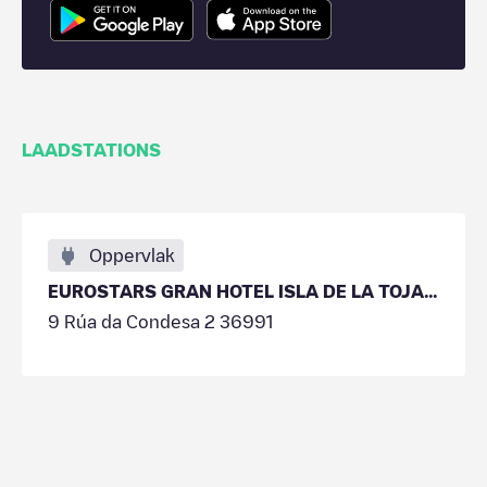
LAADSTATIONS
Oppervlak
EUROSTARS GRAN HOTEL ISLA DE LA TOJA P02
9 Rúa da Condesa 2 36991