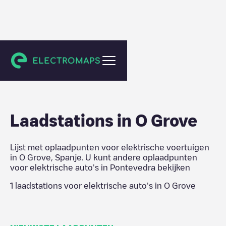
Pontevedra
Laadstations in
O Grove
Lijst met oplaadpunten voor elektrische voertuigen
in
O Grove
,
Spanje
. U kunt andere oplaadpunten
voor elektrische auto's in
Pontevedra
bekijken
1
laadstations voor elektrische auto's in
O Grove