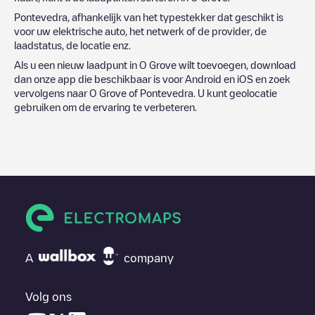
Pontevedra
, afhankelijk van het typestekker dat geschikt is
voor uw elektrische auto, het netwerk of de provider, de
laadstatus, de locatie enz.
Als u een nieuw laadpunt in
O Grove
wilt toevoegen, download
dan onze app die beschikbaar is voor Android en iOS en zoek
vervolgens naar
O Grove
of
Pontevedra
. U kunt geolocatie
gebruiken om de ervaring te verbeteren.
A
company
Volg ons