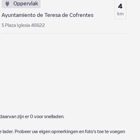
Oppervlak
4
km
Ayuntamiento de Teresa de Cofrentes
5 Plaza Iglesia 46622
daarvan zijn er
0
voor snelladen.
e lader. Probeer uw eigen opmerkingen en foto's toe te voegen