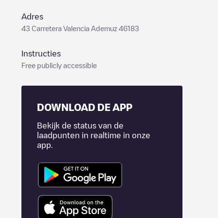
Adres
43 Carretera Valencia Ademuz 46183
Instructies
Free publicly accessible
DOWNLOAD DE APP
Bekijk de status van de
laadpunten in realtime in onze
app.