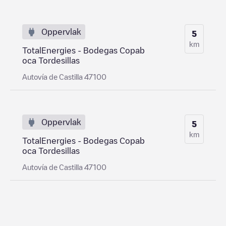
Oppervlak
5
km
TotalEnergies - Bodegas Copab
oca Tordesillas
Autovía de Castilla 47100
Oppervlak
5
km
TotalEnergies - Bodegas Copab
oca Tordesillas
Autovía de Castilla 47100