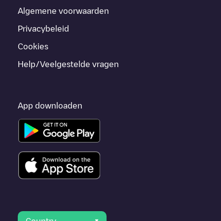
Algemene voorwaarden
Privacybeleid
Cookies
Help/Veelgestelde vragen
App downloaden
Country