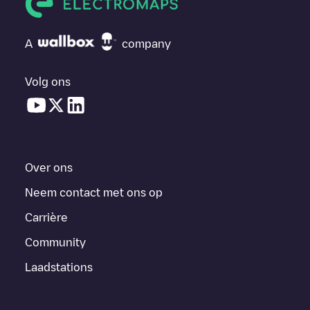
A
company
Volg ons
Over ons
Neem contact met ons op
Carrière
Community
Laadstations