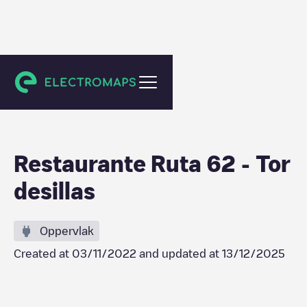
Tordesillas
Restaurante Ruta 62 - Tor
desillas
Oppervlak
Created at
03/11/2022
and updated at
13/12/2025