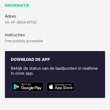
INFORMATIE
Adres
VA-VP-5804 47132
Instructies
Free publicly accessible
DOWNLOAD DE APP
Bekijk de status van de laadpunten in realtime
in onze app.