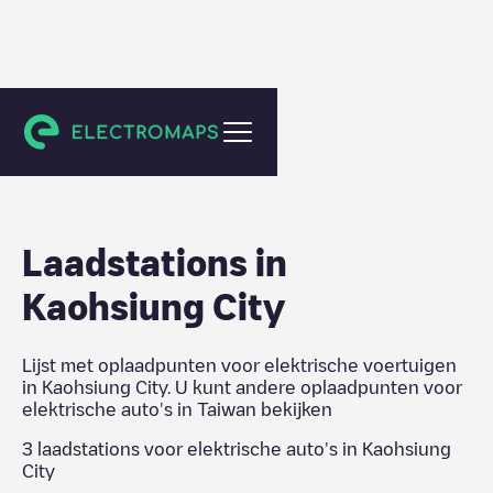
Taiwan
Laadstations in
Kaohsiung City
Lijst met oplaadpunten voor elektrische voertuigen
in
Kaohsiung City
. U kunt andere oplaadpunten voor
elektrische auto's in
Taiwan
bekijken
3
laadstations voor elektrische auto's in
Kaohsiung
City