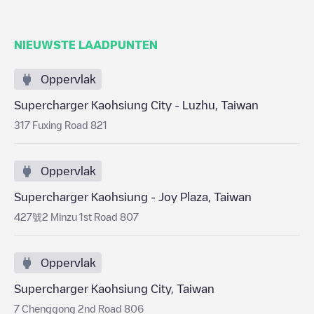
NIEUWSTE LAADPUNTEN
Oppervlak
Supercharger Kaohsiung City - Luzhu, Taiwan
317 Fuxing Road 821
Oppervlak
Supercharger Kaohsiung - Joy Plaza, Taiwan
427號2 Minzu 1st Road 807
Oppervlak
Supercharger Kaohsiung City, Taiwan
7 Chenggong 2nd Road 806