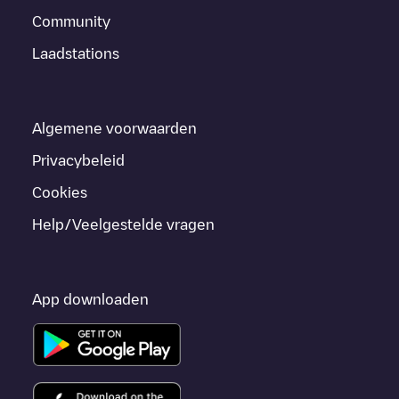
Community
Laadstations
Algemene voorwaarden
Privacybeleid
Cookies
Help/Veelgestelde vragen
App downloaden