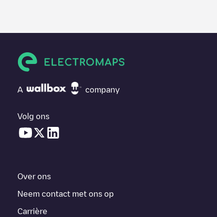
A
company
Volg ons
Over ons
Neem contact met ons op
Carrière