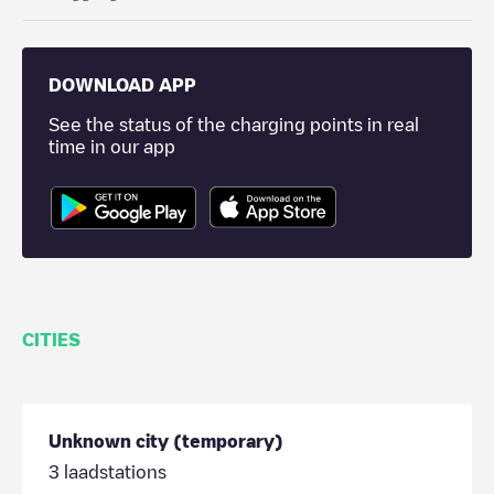
DOWNLOAD APP
See the status of the charging points in real
time in our app
CITIES
Unknown city (temporary)
3
laadstations