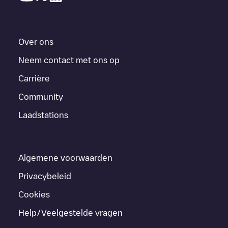
Over ons
Neem contact met ons op
Carrière
Community
Laadstations
Algemene voorwaarden
Privacybeleid
Cookies
Help/Veelgestelde vragen