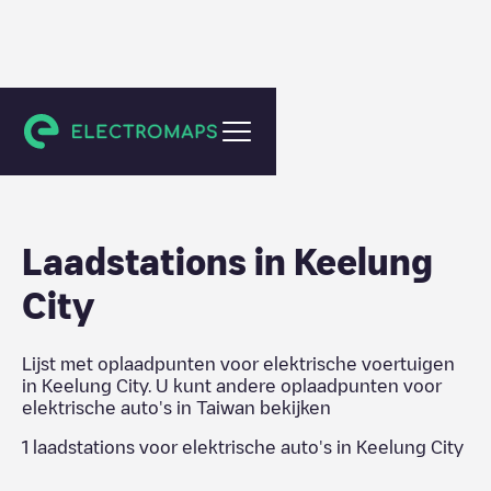
Taiwan
Laadstations in
Keelung
City
Lijst met oplaadpunten voor elektrische voertuigen
in
Keelung City
. U kunt andere oplaadpunten voor
elektrische auto's in
Taiwan
bekijken
1
laadstations voor elektrische auto's in
Keelung City