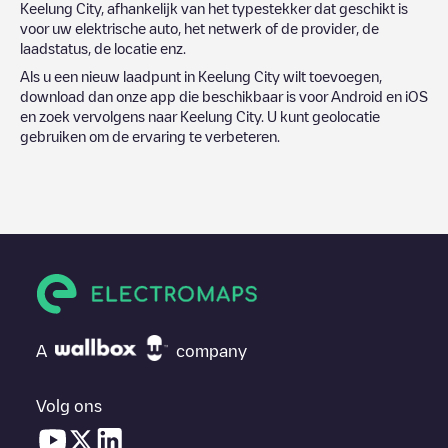
Keelung City
, afhankelijk van het typestekker dat geschikt is
voor uw elektrische auto, het netwerk of de provider, de
laadstatus, de locatie enz.
Als u een nieuw laadpunt in
Keelung City
wilt toevoegen,
download dan onze app die beschikbaar is voor Android en iOS
en zoek vervolgens naar
Keelung City
. U kunt geolocatie
gebruiken om de ervaring te verbeteren.
A
company
Volg ons