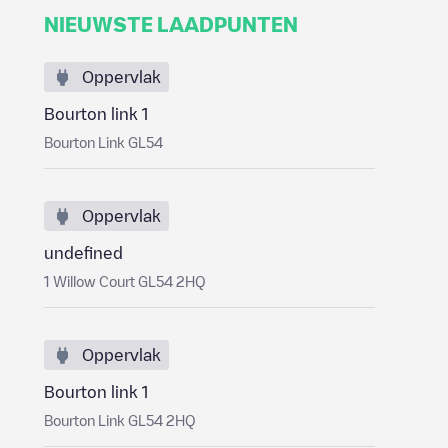
NIEUWSTE LAADPUNTEN
Oppervlak
Bourton link 1
Bourton Link GL54
Oppervlak
undefined
1 Willow Court GL54 2HQ
Oppervlak
Bourton link 1
Bourton Link GL54 2HQ