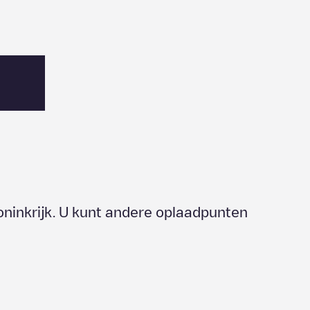
ninkrijk
. U kunt andere oplaadpunten