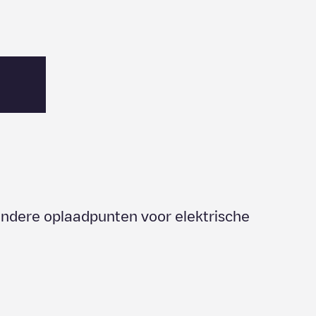
 andere oplaadpunten voor elektrische