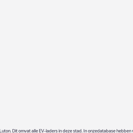
Luton
. Dit omvat alle EV-laders in deze stad. In onzedatabase hebben 