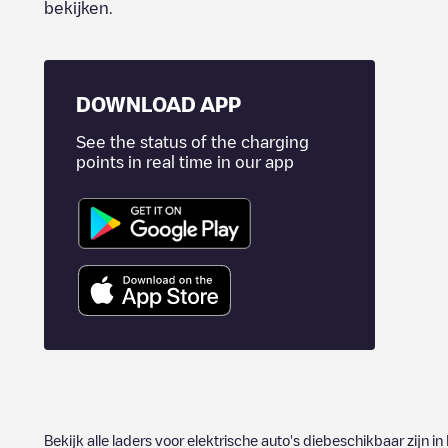
bekijken.
DOWNLOAD APP
See the status of the charging
points in real time in our app
Bekijk alle laders voor elektrische auto's diebeschikbaar zijn in