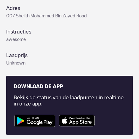
Adres
007 Sheikh Mohammed Bin Zayed Road
Instructies
awesome
Laadprijs
Unknown
DOWNLOAD DE APP
Bekijk de status van de laadpunten in realtime
in onze app.