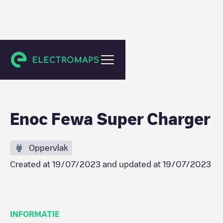
Ajman
Enoc Fewa Super Charger
Oppervlak
Created at
19/07/2023
and updated at
19/07/2023
INFORMATIE