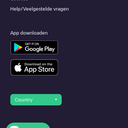
Help/Veelgestelde vragen
App downloaden
Country