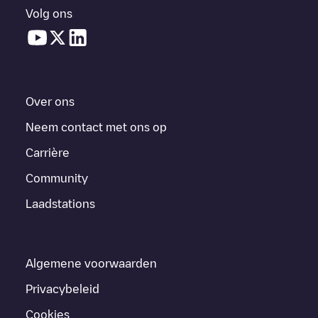
Volg ons
Over ons
Neem contact met ons op
Carrière
Community
Laadstations
Algemene voorwaarden
Privacybeleid
Cookies