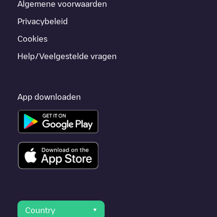
Algemene voorwaarden
Privacybeleid
Cookies
Help/Veelgestelde vragen
App downloaden
Country