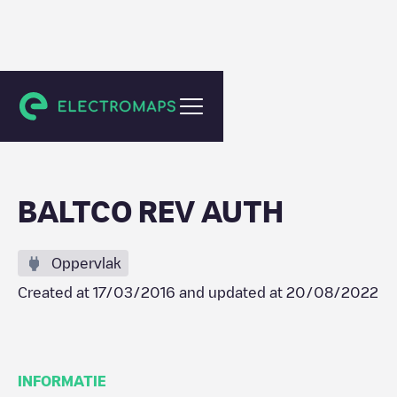
Baltimore
BALTCO REV AUTH
Oppervlak
Created at
17/03/2016
and updated at
20/08/2022
INFORMATIE