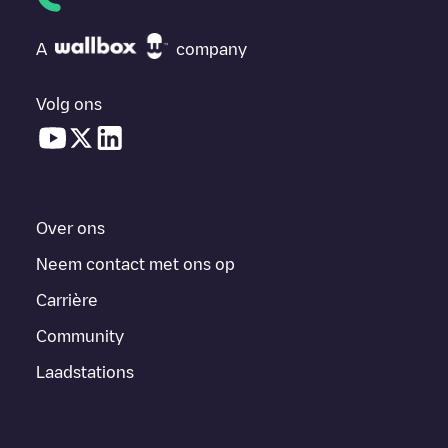
A
company
Volg ons
Over ons
Neem contact met ons op
Carrière
Community
Laadstations