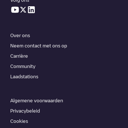
Over ons
Neem contact met ons op
Carrière
Community
Laadstations
Algemene voorwaarden
Privacybeleid
Cookies