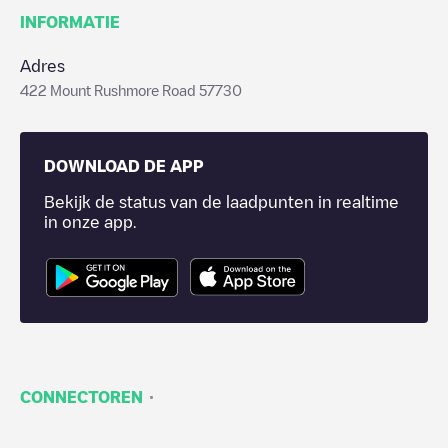
INFORMATIE
Adres
422 Mount Rushmore Road 57730
DOWNLOAD DE APP
Bekijk de status van de laadpunten in realtime
in onze app.
·
CONNECTOREN