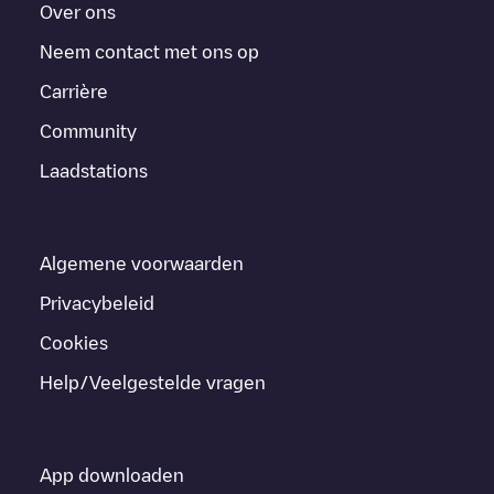
Over ons
Neem contact met ons op
Carrière
Community
Laadstations
Algemene voorwaarden
Privacybeleid
Cookies
Help/Veelgestelde vragen
App downloaden