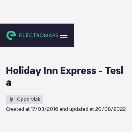
Custer
Holiday Inn Express - Tesl
a
Oppervlak
Created at
17/03/2016
and updated at
20/08/2022