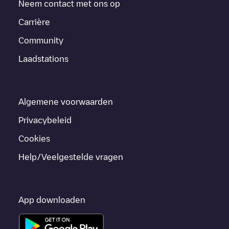
Neem contact met ons op
Carrière
Community
Laadstations
Algemene voorwaarden
Privacybeleid
Cookies
Help/Veelgestelde vragen
App downloaden