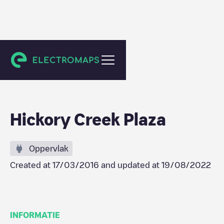
Denton
Hickory Creek Plaza
Oppervlak
Created at
17/03/2016
and updated at
19/08/2022
INFORMATIE