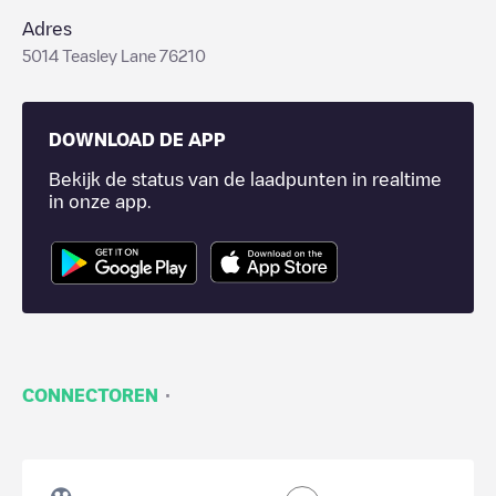
Adres
5014 Teasley Lane 76210
DOWNLOAD DE APP
Bekijk de status van de laadpunten in realtime
in onze app.
·
CONNECTOREN