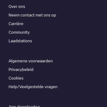
Over ons
Neem contact met ons op
Carrière
Community
Laadstations
Algemene voorwaarden
Privacybeleid
Cookies
Help/Veelgestelde vragen
App downloaden