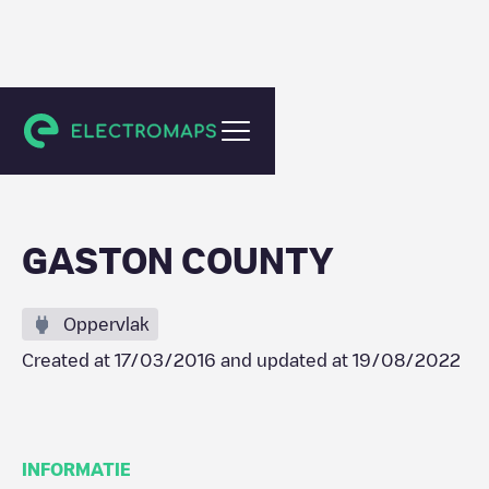
Belmont
GASTON COUNTY
Oppervlak
Created at
17/03/2016
and updated at
19/08/2022
INFORMATIE