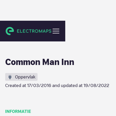
Plymouth
Common Man Inn
Oppervlak
Created at
17/03/2016
and updated at
19/08/2022
INFORMATIE