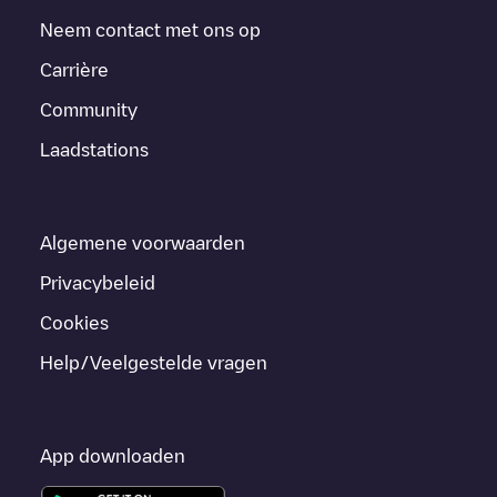
Neem contact met ons op
Carrière
Community
Laadstations
Algemene voorwaarden
Privacybeleid
Cookies
Help/Veelgestelde vragen
App downloaden