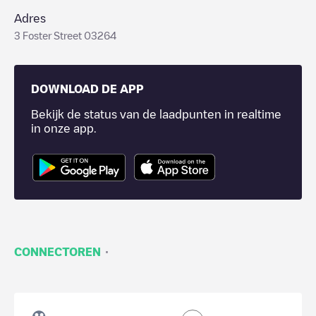
Adres
3 Foster Street 03264
DOWNLOAD DE APP
Bekijk de status van de laadpunten in realtime
in onze app.
·
CONNECTOREN