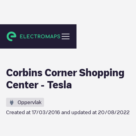
West Hartford
Corbins Corner Shopping
Center - Tesla
Oppervlak
Created at
17/03/2016
and updated at
20/08/2022