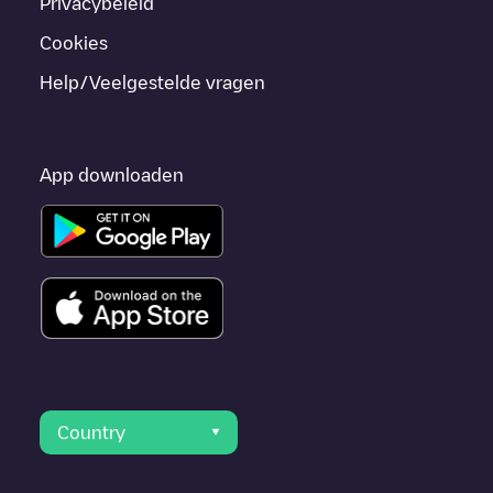
Privacybeleid
Cookies
Help/Veelgestelde vragen
App downloaden
Country