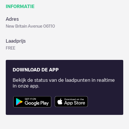
INFORMATIE
Adres
New Britain Avenue 06110
Laadprijs
FREE
DOWNLOAD DE APP
Bekijk de status van de laadpunten in realtime
in onze app.