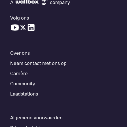
A
company
Volg ons
Over ons
Neem contact met ons op
Carrière
Community
Laadstations
Algemene voorwaarden