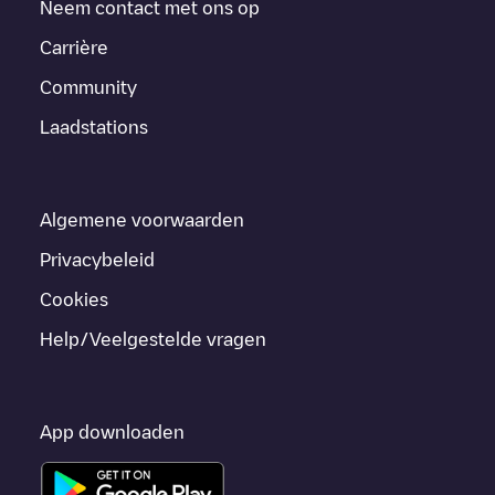
Neem contact met ons op
Carrière
Community
Laadstations
Algemene voorwaarden
Privacybeleid
Cookies
Help/Veelgestelde vragen
App downloaden