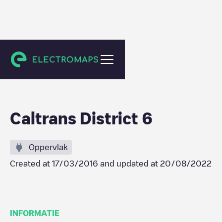
Lemoore
Caltrans District 6
Oppervlak
Created at
17/03/2016
and updated at
20/08/2022
INFORMATIE