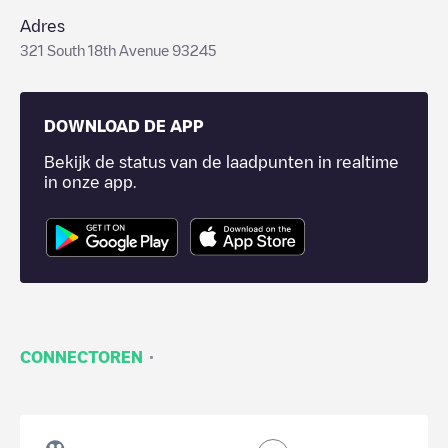
Adres
321 South 18th Avenue 93245
DOWNLOAD DE APP
Bekijk de status van de laadpunten in realtime
in onze app.
·
CONNECTOREN