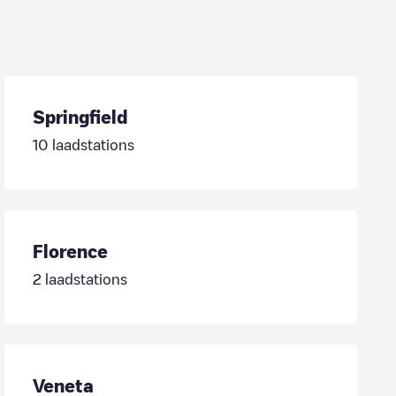
Springfield
10
laadstations
Florence
2
laadstations
Veneta