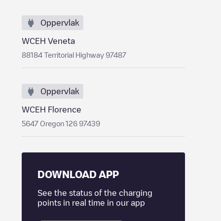
Oppervlak
WCEH Veneta
88184 Territorial Highway 97487
Oppervlak
WCEH Florence
5647 Oregon 126 97439
DOWNLOAD APP
See the status of the charging
points in real time in our app