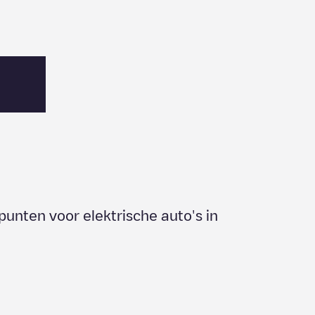
punten voor elektrische auto's in