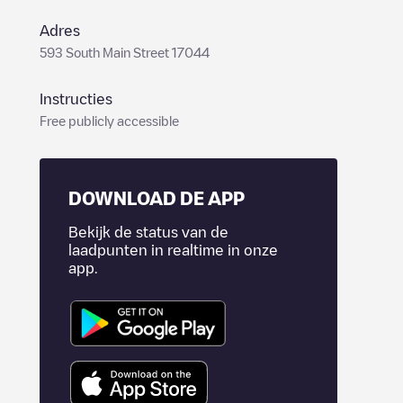
Adres
593 South Main Street 17044
Instructies
Free publicly accessible
DOWNLOAD DE APP
Bekijk de status van de
laadpunten in realtime in onze
app.