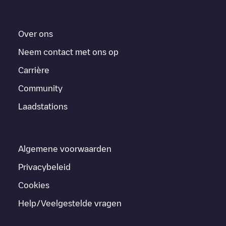
Over ons
Neem contact met ons op
Carrière
Community
Laadstations
Algemene voorwaarden
Privacybeleid
Cookies
Help/Veelgestelde vragen