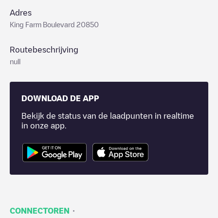
Adres
King Farm Boulevard 20850
Routebeschrijving
null
DOWNLOAD DE APP
Bekijk de status van de laadpunten in realtime
in onze app.
·
CONNECTOREN