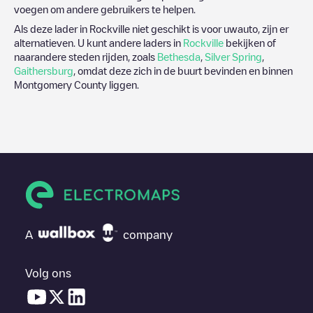
voegen om andere gebruikers te helpen.
Als deze lader in
Rockville
niet geschikt is voor uwauto, zijn er
alternatieven. U kunt andere laders in
Rockville
bekijken of
naarandere steden rijden, zoals
Bethesda
,
Silver Spring
,
Gaithersburg
, omdat deze zich in de buurt bevinden en binnen
Montgomery County
liggen.
A
company
Volg ons