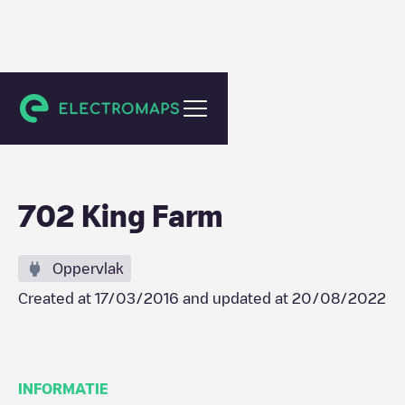
Rockville
702 King Farm
Oppervlak
Created at
17/03/2016
and updated at
20/08/2022
INFORMATIE