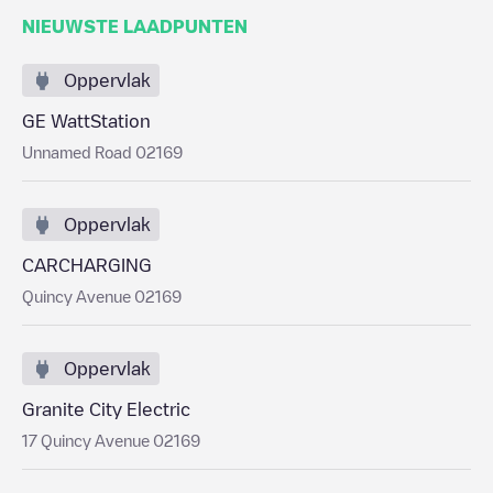
NIEUWSTE LAADPUNTEN
Oppervlak
GE WattStation
Unnamed Road 02169
Oppervlak
CARCHARGING
Quincy Avenue 02169
Oppervlak
Granite City Electric
17 Quincy Avenue 02169