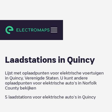
Norfolk County
Laadstations in
Quincy
Lijst met oplaadpunten voor elektrische voertuigen
in
Quincy
,
Verenigde Staten
. U kunt andere
oplaadpunten voor elektrische auto's in
Norfolk
County
bekijken
5
laadstations voor elektrische auto's in
Quincy