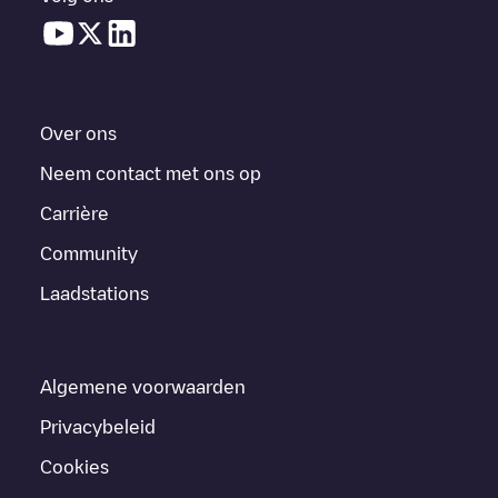
Over ons
Neem contact met ons op
Carrière
Community
Laadstations
Algemene voorwaarden
Privacybeleid
Cookies