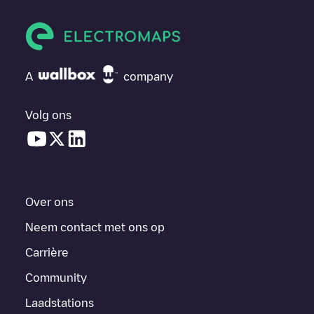
A
company
Volg ons
Over ons
Neem contact met ons op
Carrière
Community
Laadstations