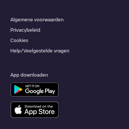
Algemene voorwaarden
Privacybeleid
Cookies
Help/Veelgestelde vragen
App downloaden