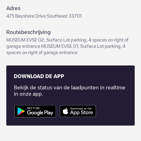
Adres
475 Bayshore Drive Southeast 33701
Routebeschrijving
MUSEUM EVSE 02; Surface Lot parking, 4 spaces on right of
garage entrance MUSEUM EVSE 01; Surface Lot parking, 4
spaces on right of garage entrance
DOWNLOAD DE APP
Bekijk de status van de laadpunten in realtime
in onze app.