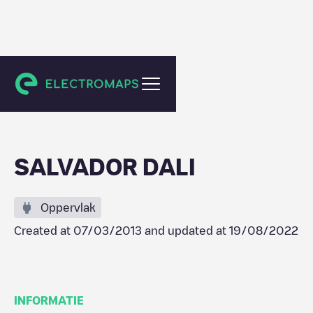
St. Petersburg
SALVADOR DALI
Oppervlak
Created at
07/03/2013
and updated at
19/08/2022
INFORMATIE