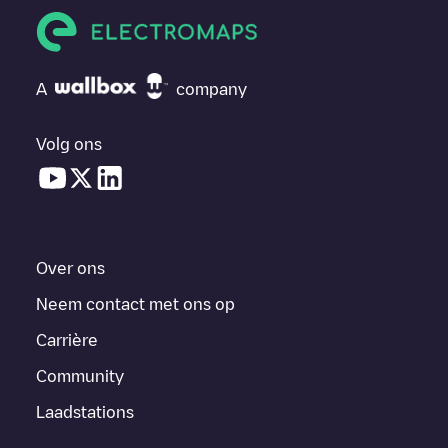
A
company
Volg ons
Over ons
Neem contact met ons op
Carrière
Community
Laadstations