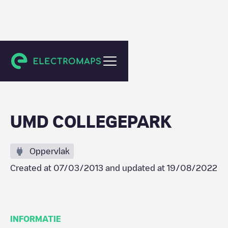
College Park
UMD COLLEGEPARK
Oppervlak
Created at
07/03/2013
and updated at
19/08/2022
INFORMATIE