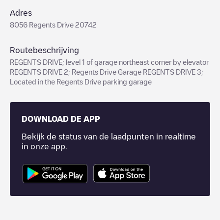
Adres
8056 Regents Drive 20742
Routebeschrijving
REGENTS DRIVE; level 1 of garage northeast corner by elevator
REGENTS DRIVE 2; Regents Drive Garage REGENTS DRIVE 3;
Located in the Regents Drive parking garage
DOWNLOAD DE APP
Bekijk de status van de laadpunten in realtime
in onze app.