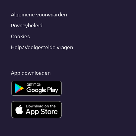
Algemene voorwaarden
Privacybeleid
Cookies
Help/Veelgestelde vragen
App downloaden