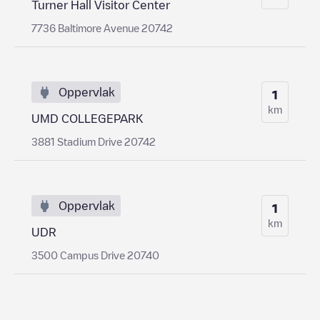
Turner Hall Visitor Center
7736 Baltimore Avenue 20742
Oppervlak
1
km
UMD COLLEGEPARK
3881 Stadium Drive 20742
Oppervlak
1
km
UDR
3500 Campus Drive 20740