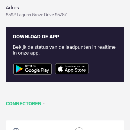
Adres
8592 Laguna Grove Drive 95757
DOWNLOAD DE APP
Bekijk de status van de laadpunten in realtime
in onze app.
·
CONNECTOREN