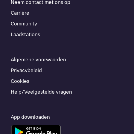
Neem contact met ons op
Carrière
Community
Laadstations
Algemene voorwaarden
Privacybeleid
Cookies
Help/Veelgestelde vragen
App downloaden