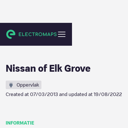
Elk Grove
Nissan of Elk Grove
Oppervlak
Created at
07/03/2013
and updated at
19/08/2022
INFORMATIE